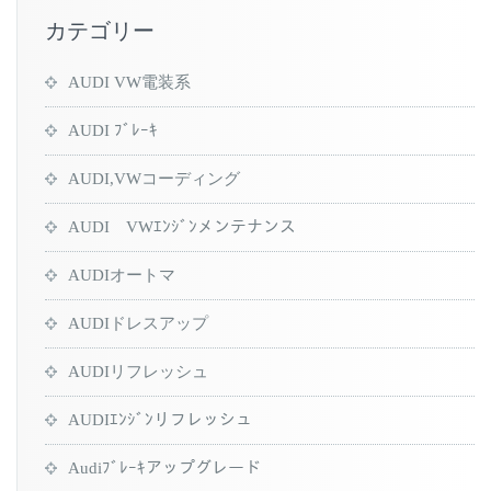
カテゴリー
AUDI VW電装系
AUDI ﾌﾞﾚｰｷ
AUDI,VWコーディング
AUDI VWｴﾝｼﾞﾝメンテナンス
AUDIオートマ
AUDIドレスアップ
AUDIリフレッシュ
AUDIｴﾝｼﾞﾝリフレッシュ
Audiﾌﾞﾚｰｷアップグレード