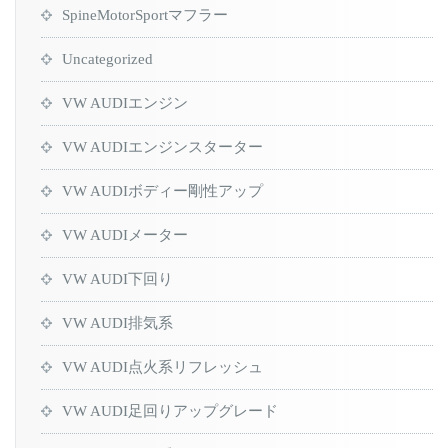
SpineMotorSportマフラー
Uncategorized
VW AUDIエンジン
VW AUDIエンジンスターター
VW AUDIボディー剛性アップ
VW AUDIメーター
VW AUDI下回り
VW AUDI排気系
VW AUDI点火系リフレッシュ
VW AUDI足回りアップグレード