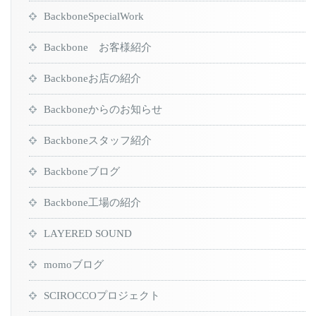
BackboneSpecialWork
Backbone お客様紹介
Backboneお店の紹介
Backboneからのお知らせ
Backboneスタッフ紹介
Backboneブログ
Backbone工場の紹介
LAYERED SOUND
momoブログ
SCIROCCOプロジェクト