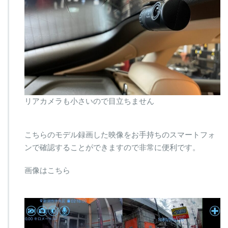
リアカメラも小さいので目立ちません
こちらのモデル録画した映像をお手持ちのスマートフォ
ンで確認することができますので非常に便利です。
画像はこちら