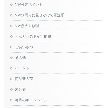
VW外装ペイント
VW水周りに見せかけて電送系
VW点火系修理
えんどうのドイツ情報
ごあいさつ
その他
イベント
商品新入荷
未分類
毎月のキャンペーン