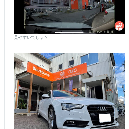
見やすいでしょ？