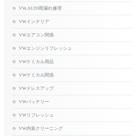
VW,AUDI雨漏れ修理
VWインテリア
VWエアコン関係
VWエンジンリフレッシュ
VWケミカル用品
VWケミカル関係
VWドレスアップ
VWバッテリー
VWリフレッシュ
VW内装クリーニング